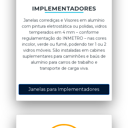
IMPLEMENTADORES
Janelas corrediças e Visores em alumínio
com pintura eletrostática ou polidas, vidros
temperados em 4 mm – conforme
regulamentação do INMETRO – nas cores
incolor, verde ou fumê, podendo ter 1 ou 2
vidros móveis. São instaladas em cabines
suplementares para caminhões e baús de
alumínio para carros de trabalho e
transporte de carga viva.
Janelas para Implementadores