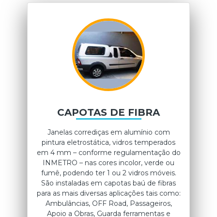
CAPOTAS DE FIBRA
Janelas corrediças em alumínio com
pintura eletrostática, vidros temperados
em 4 mm – conforme regulamentação do
INMETRO – nas cores incolor, verde ou
fumê, podendo ter 1 ou 2 vidros móveis.
São instaladas em capotas baú de fibras
para as mais diversas aplicações tais como:
Ambulâncias, OFF Road, Passageiros,
Apoio a Obras, Guarda ferramentas e