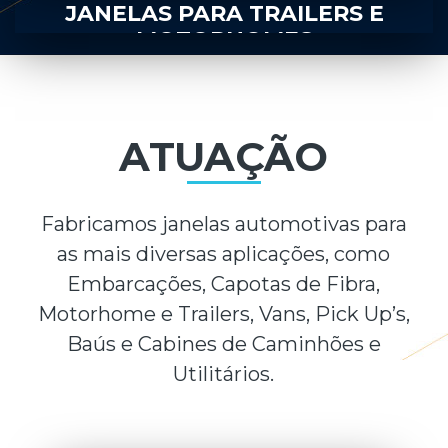
JANELAS PARA EMBARCAÇÕES
ATUAÇÃO
Fabricamos janelas automotivas para
as mais diversas aplicações, como
Embarcações, Capotas de Fibra,
Motorhome e Trailers, Vans, Pick Up’s,
Baús e Cabines de Caminhões e
Utilitários.