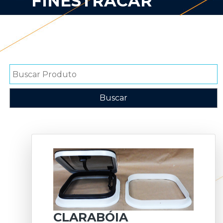
FINESTRACAR
CLARABÓIA