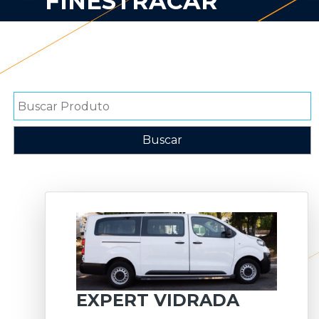
FINESTRACAR
EXPERT VIDRADA