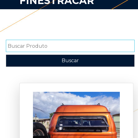
FINESTRACAR