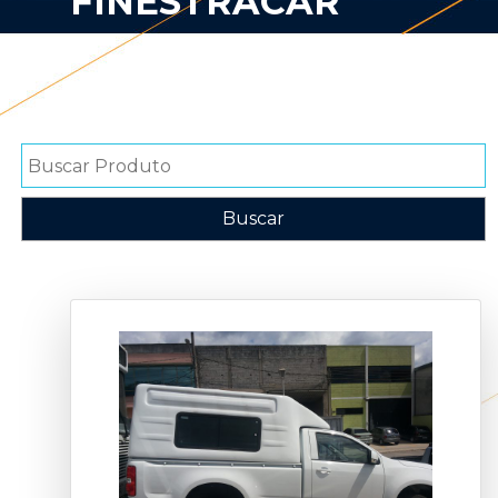
FINESTRACAR