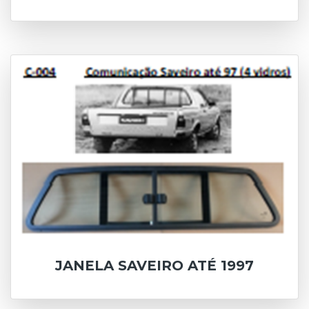
JANELA SAVEIRO ATÉ 1997