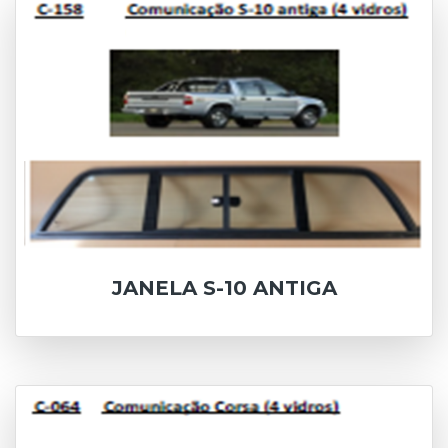
JANELA S-10 ANTIGA