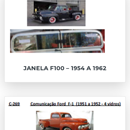
JANELA F100 – 1954 A 1962