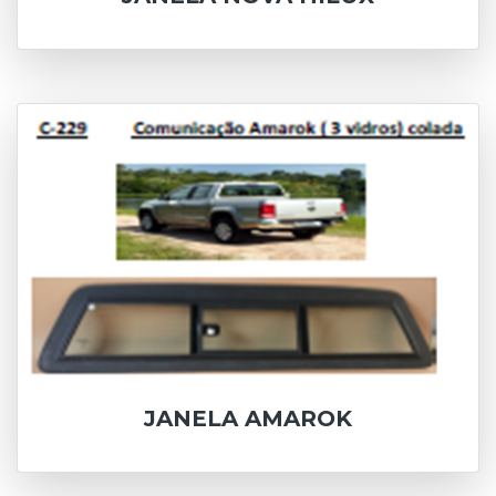
JANELA AMAROK