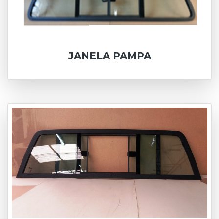
JANELA PAMPA