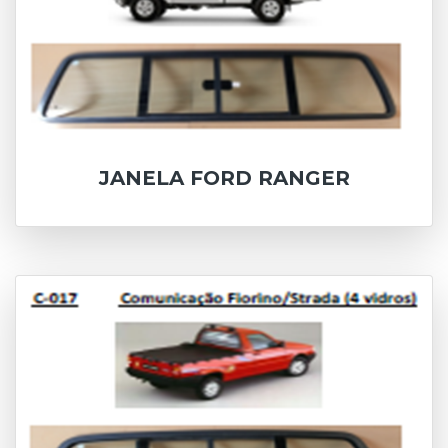
JANELA FORD RANGER