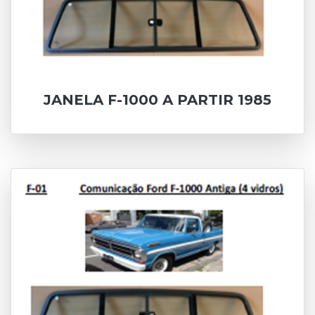
JANELA F-1000 A PARTIR 1985