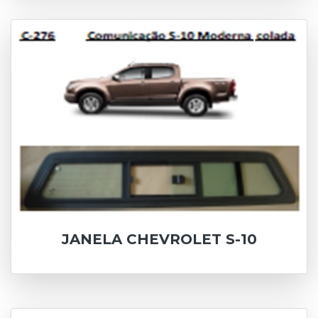
JANELA CHEVROLET S-10