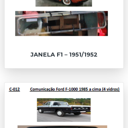
JANELA F1 – 1951/1952