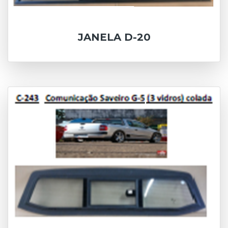
JANELA D-20