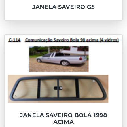
JANELA SAVEIRO G5
JANELA SAVEIRO BOLA 1998
ACIMA