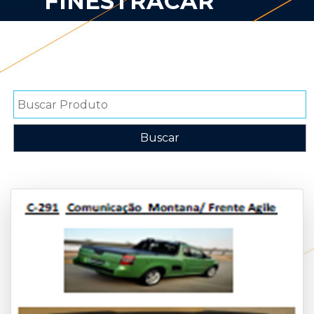
FINESTRACAR