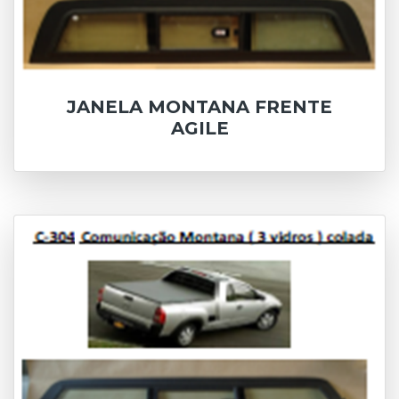
JANELA MONTANA FRENTE
AGILE