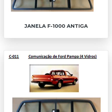
JANELA F-1000 ANTIGA