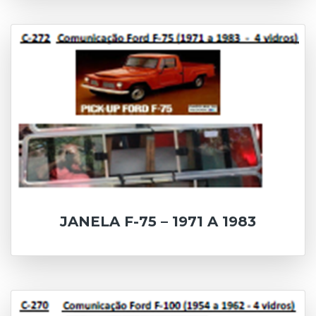
JANELA F-75 – 1971 A 1983