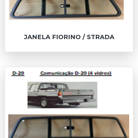
JANELA FIORINO / STRADA