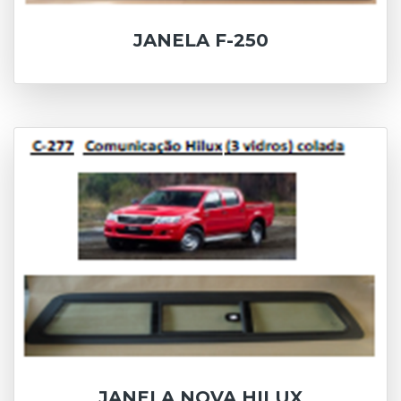
JANELA F-250
JANELA NOVA HILUX