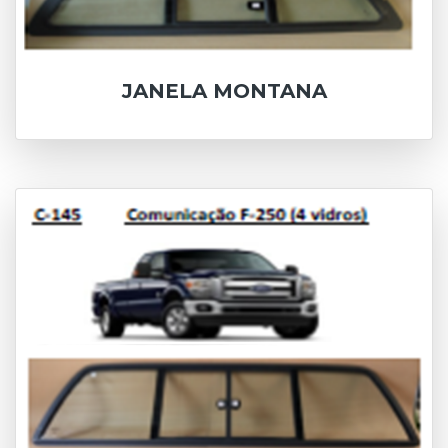
JANELA MONTANA