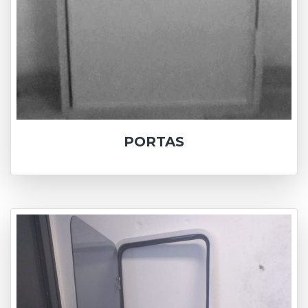
PORTAS