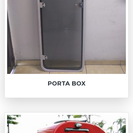
PORTA BOX