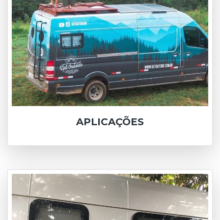
APLICAÇÕES