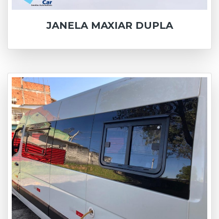
JANELA MAXIAR DUPLA