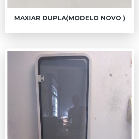
MAXIAR DUPLA(MODELO NOVO )